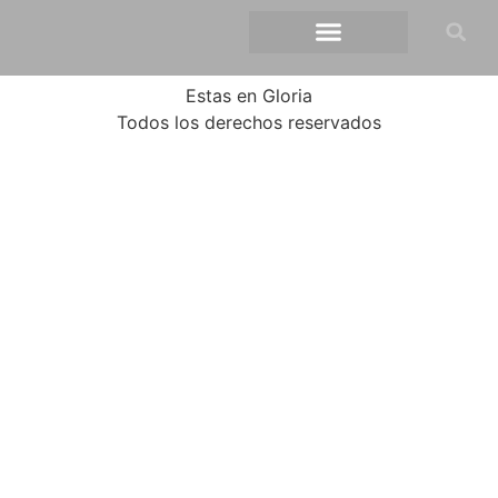
Estas en Gloria
Todos los derechos reservados