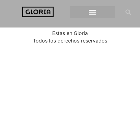
Estas en Gloria
Todos los derechos reservados